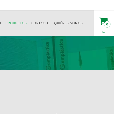
O
PRODUCTOS
CONTACTO
QUIÉNES SOMOS
0
$0