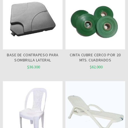
BASE DE CONTRAPESO PARA
CINTA CUBRE CERCO POR 20
SOMBRILLA LATERAL
MTS. CUADRADOS
$36.300
$62.000