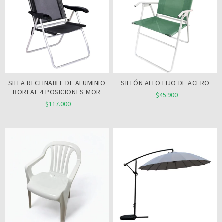
SILLA RECLINABLE DE ALUMINIO
SILLÓN ALTO FIJO DE ACERO
BOREAL 4 POSICIONES MOR
$45.900
$117.000