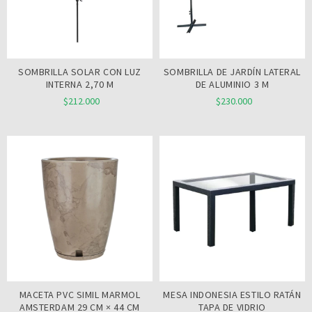
SOMBRILLA SOLAR CON LUZ
SOMBRILLA DE JARDÍN LATERAL
INTERNA 2,70 M
DE ALUMINIO 3 M
$212.000
$230.000
MACETA PVC SIMIL MARMOL
MESA INDONESIA ESTILO RATÁN
AMSTERDAM 29 CM × 44 CM
TAPA DE VIDRIO