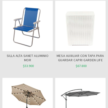
SILLA ALTA SANET ALUMINIO
MESA AUXILIAR CON TAPA PARA
MOR
GUARDAR CAPRI GARDEN LIFE
$53.900
$67.800