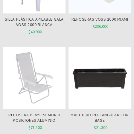
SILLA PLÁSTICA APILABLE GALA
REPOSERAS VOSS 2000 MIAMI
VOSS 2000 BLANCA
$236.000
$40.900
REPOSERA PLAYERA MOR 8
MACETERO RECTANGULAR CON
POSICIONES ALUMINIO
BASE
$71.500
$21.300