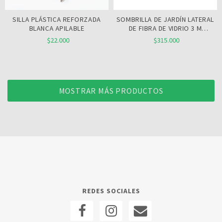
SILLA PLÁSTICA REFORZADA
SOMBRILLA DE JARDÍN LATERAL
BLANCA APILABLE
DE FIBRA DE VIDRIO 3 M
NATURAL
$22.000
$315.000
MOSTRAR MÁS PRODUCTOS
REDES SOCIALES