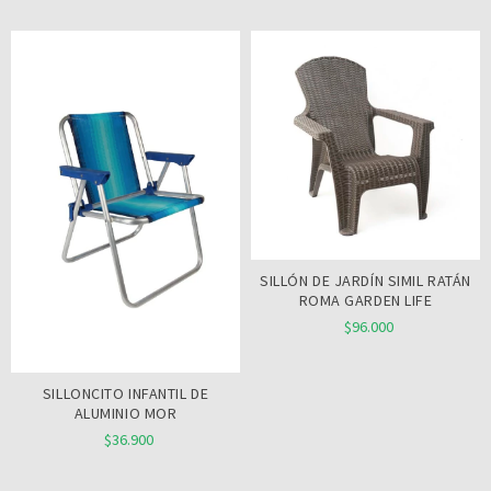
SILLÓN DE JARDÍN SIMIL RATÁN
ROMA GARDEN LIFE
$96.000
SILLONCITO INFANTIL DE
ALUMINIO MOR
$36.900