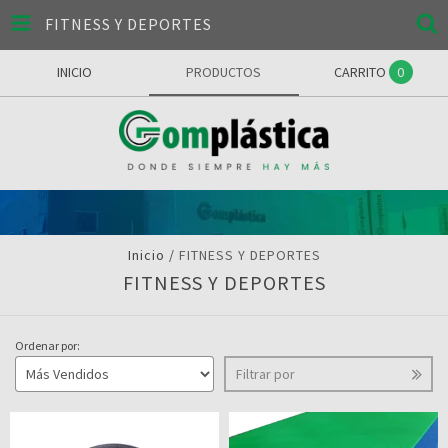
FITNESS Y DEPORTES
INICIO
PRODUCTOS
CARRITO
0
Inicio
/
FITNESS Y DEPORTES
FITNESS Y DEPORTES
Ordenar por:
Filtrar por