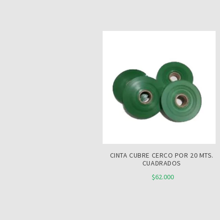
CINTA CUBRE CERCO POR 20 MTS.
CUADRADOS
$62.000