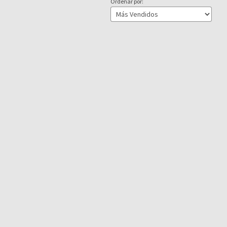
Ordenar por: