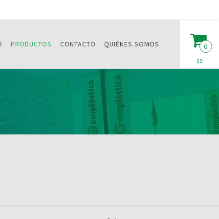
O
PRODUCTOS
CONTACTO
QUIÉNES SOMOS
0
$0